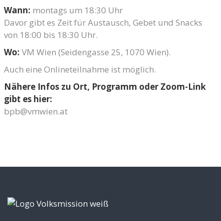
Wann:
montags um 18:30 Uhr
Davor gibt es Zeit für Austausch, Gebet und Snacks
von 18:00 bis 18:30 Uhr.
Wo:
VM Wien (Seidengasse 25, 1070 Wien).
Auch eine Onlineteilnahme ist möglich.
Nähere Infos zu Ort, Programm oder Zoom-Link
gibt es hier:
bpb@vmwien.at