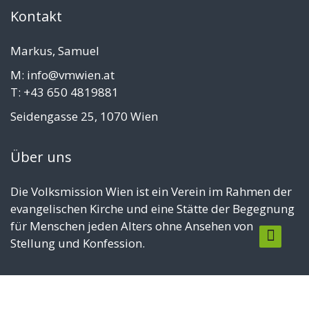
Kontakt
Markus, Samuel
M: info@vmwien.at
T: +43 650 4819881
Seidengasse 25, 1070 Wien
Über uns
Die Volksmission Wien ist ein Verein im Rahmen der
evangelischen Kirche und eine Stätte der Begegnung
für Menschen jeden Alters ohne Ansehen von
Stellung und Konfession.
© Copyright 2025 - Volksmission