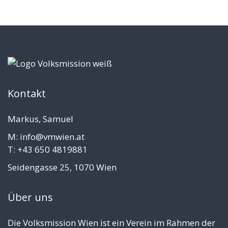
Kontakt
Markus, Samuel
M: info@vmwien.at
T: +43 650 4819881
Seidengasse 25, 1070 Wien
Über uns
Die Volksmission Wien ist ein Verein im Rahmen der