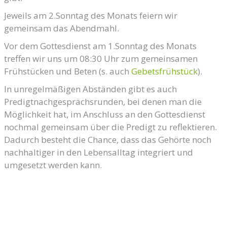
Jeweils am 2.Sonntag des Monats feiern wir
gemeinsam das Abendmahl.
Vor dem Gottesdienst am 1.Sonntag des Monats
treffen wir uns um 08:30 Uhr zum gemeinsamen
Frühstücken und Beten (s. auch
Gebetsfrühstück
).
In unregelmäßigen Abständen gibt es auch
Predigtnachgesprächsrunden, bei denen man die
Möglichkeit hat, im Anschluss an den Gottesdienst
nochmal gemeinsam über die Predigt zu reflektieren.
Dadurch besteht die Chance, dass das Gehörte noch
nachhaltiger in den Lebensalltag integriert und
umgesetzt werden kann.