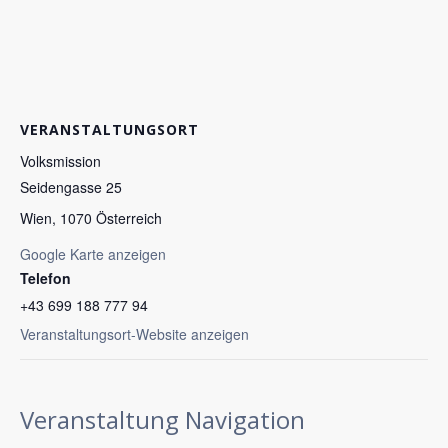
VERANSTALTUNGSORT
Volksmission
Seidengasse 25
Wien
,
1070
Österreich
Google Karte anzeigen
Telefon
+43 699 188 777 94
Veranstaltungsort-Website anzeigen
Veranstaltung Navigation