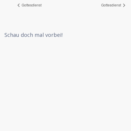
Gottesdienst
Gottesdienst
Schau doch mal vorbei!