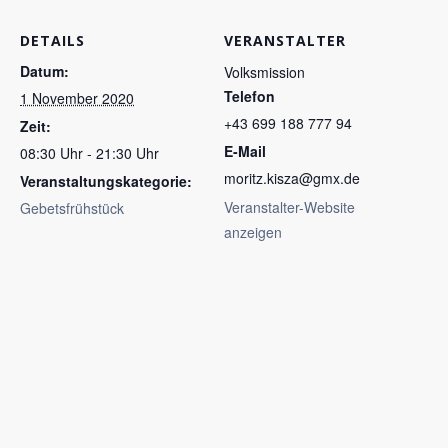
DETAILS
VERANSTALTER
Datum:
Volksmission
Telefon
1 November 2020
+43 699 188 777 94
Zeit:
E-Mail
08:30 Uhr - 21:30 Uhr
moritz.kisza@gmx.de
Veranstaltungskategorie:
Veranstalter-Website
Gebetsfrühstück
anzeigen