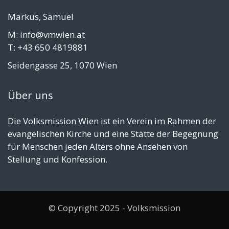
Markus, Samuel
M: info@vmwien.at
T: +43 650 4819881
Seidengasse 25, 1070 Wien
Über uns
Die Volksmission Wien ist ein Verein im Rahmen der
evangelischen Kirche und eine Stätte der Begegnung
für Menschen jeden Alters ohne Ansehen von
Stellung und Konfession.
© Copyright 2025 - Volksmission