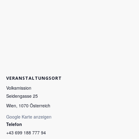
VERANSTALTUNGSORT
Volksmission
Seidengasse 25
Wien
,
1070
Österreich
Google Karte anzeigen
Telefon
+43 699 188 777 94