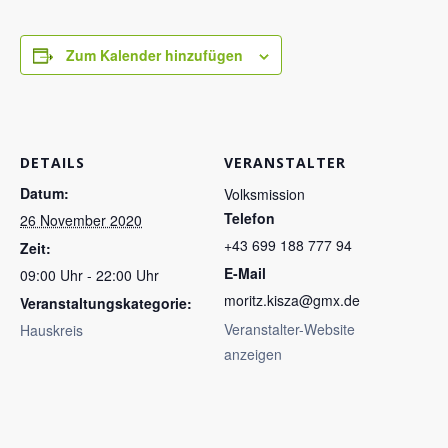
Zum Kalender hinzufügen
DETAILS
VERANSTALTER
Datum:
Volksmission
Telefon
26 November 2020
+43 699 188 777 94
Zeit:
E-Mail
09:00 Uhr - 22:00 Uhr
moritz.kisza@gmx.de
Veranstaltungskategorie:
Veranstalter-Website
Hauskreis
anzeigen