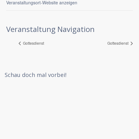
Veranstaltungsort-Website anzeigen
Veranstaltung Navigation
Gottesdienst
Gottesdienst
Schau doch mal vorbei!