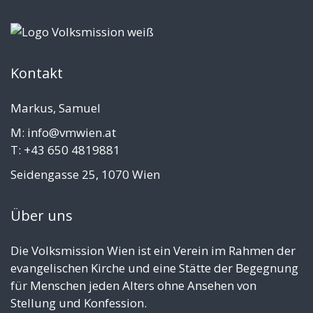
Kontakt
Markus, Samuel
M: info@vmwien.at
T: +43 650 4819881
Seidengasse 25, 1070 Wien
Über uns
Die Volksmission Wien ist ein Verein im Rahmen der
evangelischen Kirche und eine Stätte der Begegnung
für Menschen jeden Alters ohne Ansehen von
Stellung und Konfession.