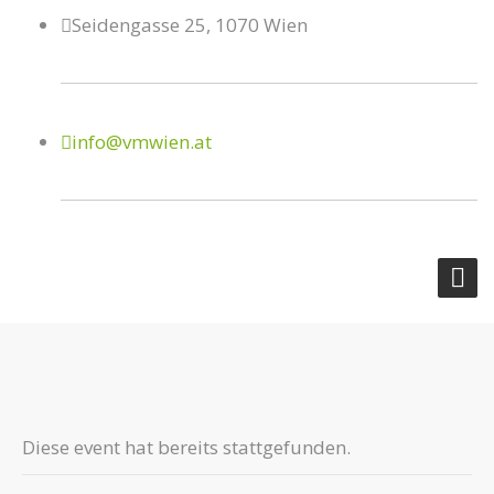
Seidengasse 25, 1070 Wien
info@vmwien.at
Diese event hat bereits stattgefunden.