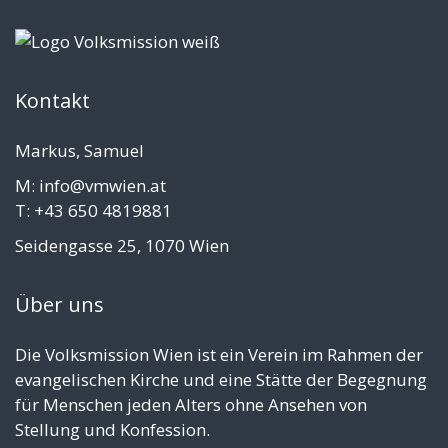
Kontakt
Markus, Samuel
M: info@vmwien.at
T: +43 650 4819881
Seidengasse 25, 1070 Wien
Über uns
Die Volksmission Wien ist ein Verein im Rahmen der
evangelischen Kirche und eine Stätte der Begegnung
für Menschen jeden Alters ohne Ansehen von
Stellung und Konfession.