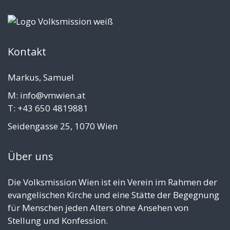
Kontakt
Markus, Samuel
M: info@vmwien.at
T: +43 650 4819881
Seidengasse 25, 1070 Wien
Über uns
Die Volksmission Wien ist ein Verein im Rahmen der
evangelischen Kirche und eine Stätte der Begegnung
für Menschen jeden Alters ohne Ansehen von
Stellung und Konfession.